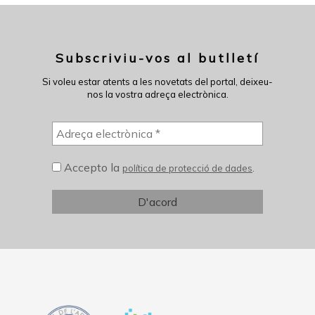
Subscriviu-vos al butlletí
Si voleu estar atents a les novetats del portal, deixeu-
nos la vostra adreça electrònica.
Accepto la
.
política de protecció de dades