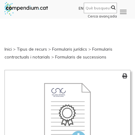
EN
Cerca avançada
Inici
>
Tipus de recurs
>
Formularis jurídics
>
Formularis
contractuals i notarials
>
Formularis de successions