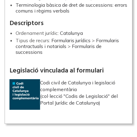
Terminologia bàsica de dret de successions: errors
comuns i règims verbals
Descriptors
Ordenament jurídic:
Catalunya
Tipus de recurs:
Formularis jurídics
>
Formularis
contractuals i notarials
>
Formularis de
successions
Legislació vinculada al formulari
Codi civil de Catalunya i legislació
complementària
(col·lecció "Codis de Legislació" del
Portal Jurídic de Catalunya)