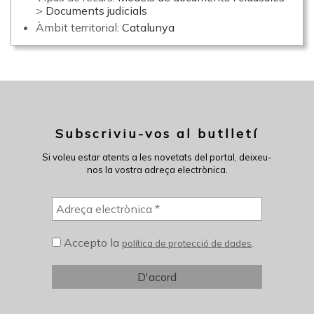
>
Documents judicials
Àmbit territorial:
Catalunya
Subscriviu-vos al butlletí
Si voleu estar atents a les novetats del portal, deixeu-
nos la vostra adreça electrònica.
Accepto la
.
política de protecció de dades