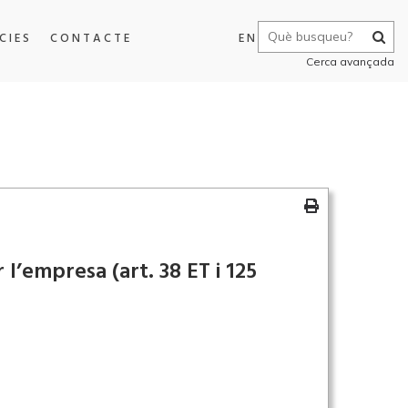
CIES
CONTACTE
EN
Cerca avançada
’empresa (art. 38 ET i 125