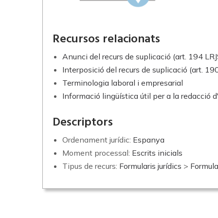
Recursos relacionats
Anunci del recurs de suplicació (art. 194 LRJ
Interposició del recurs de suplicació (art. 190
Terminologia laboral i empresarial
Informació lingüística útil per a la redacció 
Descriptors
Ordenament jurídic:
Espanya
Moment processal:
Escrits inicials
Tipus de recurs:
Formularis jurídics
>
Formula