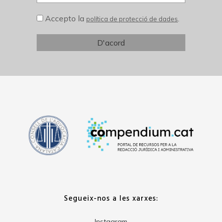
Accepto la
.
política de protecció de dades
Segueix-nos a les xarxes:
Instagram