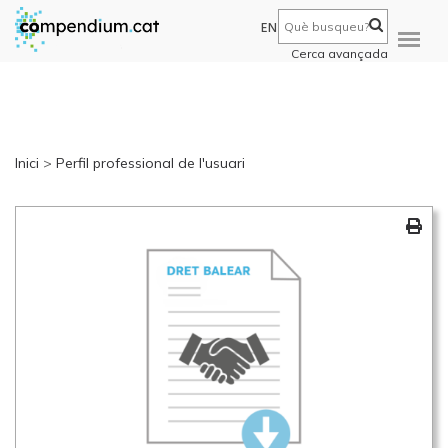
EN
Cerca avançada
Inici
>
Perfil professional de l'usuari