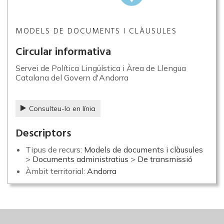
MODELS DE DOCUMENTS I CLÀUSULES
Circular informativa
Servei de Política Lingüística i Àrea de Llengua
Catalana del Govern d'Andorra
Consulteu-lo en línia
Descriptors
Tipus de recurs:
Models de documents i clàusules
>
Documents administratius
>
De transmissió
Àmbit territorial:
Andorra