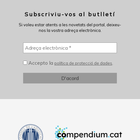
Subscriviu-vos al butlletí
Si voleu estar atents a les novetats del portal, deixeu-
nos la vostra adreça electrònica.
Accepto la
.
política de protecció de dades