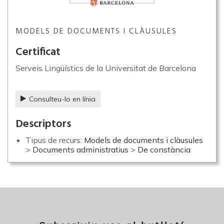
MODELS DE DOCUMENTS I CLÀUSULES
Certificat
Serveis Lingüístics de la Universitat de Barcelona
Consulteu-lo en línia
Descriptors
Tipus de recurs:
Models de documents i clàusules
>
Documents administratius
>
De constància