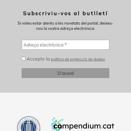
Subscriviu-vos al butlletí
Si voleu estar atents a les novetats del portal, deixeu-
nos la vostra adreça electrònica.
Accepto la
.
política de protecció de dades