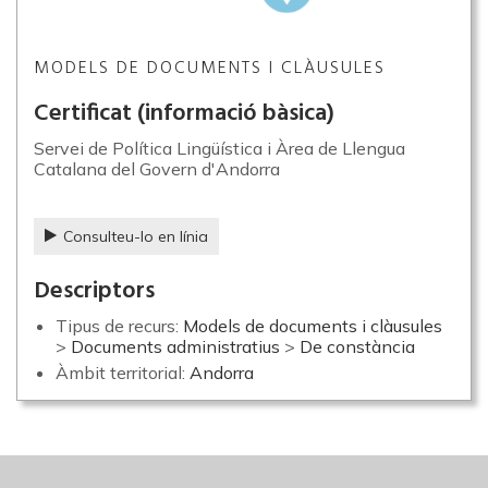
MODELS DE DOCUMENTS I CLÀUSULES
Certificat (informació bàsica)
Servei de Política Lingüística i Àrea de Llengua
Catalana del Govern d'Andorra
Consulteu-lo en línia
Descriptors
Tipus de recurs:
Models de documents i clàusules
>
Documents administratius
>
De constància
Àmbit territorial:
Andorra