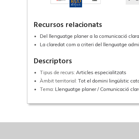
Recursos relacionats
Del llenguatge planer a la comunicació clara
La claredat com a criteri del llenguatge admin
Descriptors
Tipus de recurs:
Articles especialitzats
Àmbit territorial:
Tot el domini lingüístic cat
Tema:
Llenguatge planer / Comunicació clar