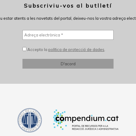
Subscriviu-vos al butlletí
eu estar atents a les novetats del portal, deixeu-nos la vostra adreça elect
Accepto la
política de protecció de dades
.