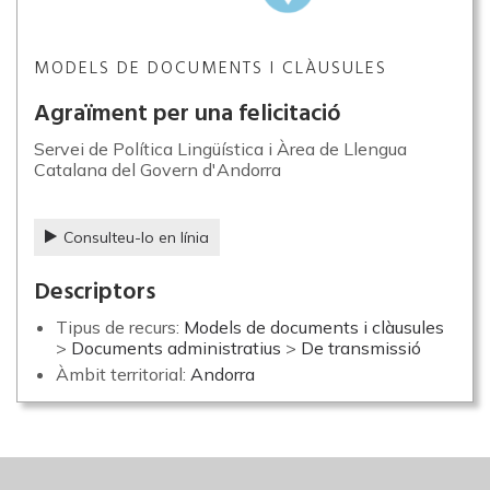
MODELS DE DOCUMENTS I CLÀUSULES
Agraïment per una felicitació
Servei de Política Lingüística i Àrea de Llengua
Catalana del Govern d'Andorra
Consulteu-lo en línia
Descriptors
Tipus de recurs:
Models de documents i clàusules
>
Documents administratius
>
De transmissió
Àmbit territorial:
Andorra