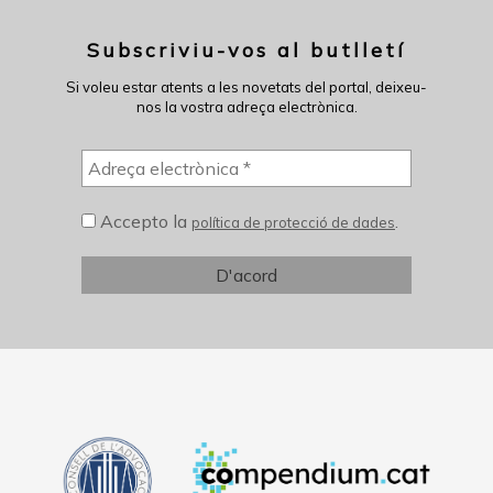
Subscriviu-vos al butlletí
Si voleu estar atents a les novetats del portal, deixeu-
nos la vostra adreça electrònica.
Accepto la
.
política de protecció de dades