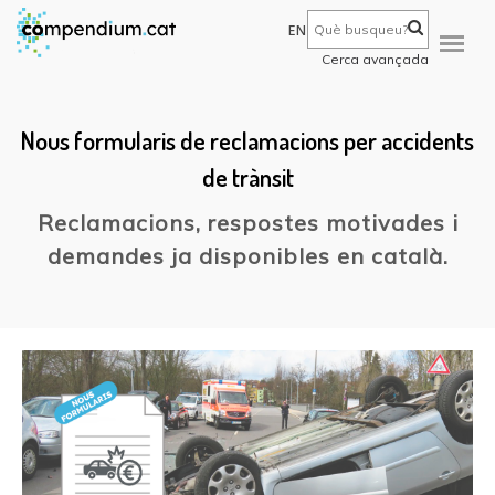
EN
Cerca avançada
Nous formularis de reclamacions per accidents
de trànsit
Reclamacions, respostes motivades i
demandes ja disponibles en català.