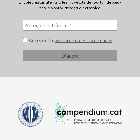
Si voleu estar atents a les novetats del portal, deixeu-
nos la vostra adreça electrònica.
Accepto la
.
política de protecció de dades