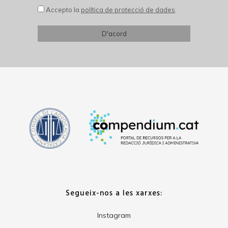
Accepto la
política de protecció de dades
.
Segueix-nos a les xarxes:
Instagram