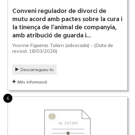
Conveni regulador de divorci de
mutu acord amb pactes sobre la cura i
la tinença de l’animal de companyia,
amb atribució de guarda i...
Yvonne Figueras Talarn (advocada) - (Data de
revisió: 18/03/2026)
Descarregueu-lo
Més informació
6