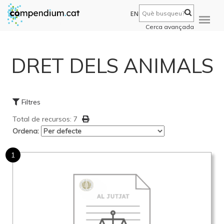
EN
Cerca avançada
DRET DELS ANIMALS
Filtres
Total de recursos: 7
Ordena:
1