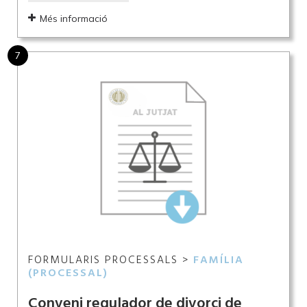
Més informació
7
FORMULARIS PROCESSALS >
FAMÍLIA
(PROCESSAL)
Conveni regulador de divorci de