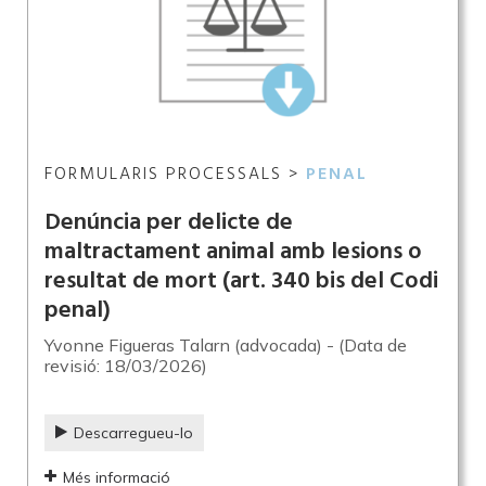
FORMULARIS PROCESSALS >
PENAL
Denúncia per delicte de
maltractament animal amb lesions o
resultat de mort (art. 340 bis del Codi
penal)
Yvonne Figueras Talarn (advocada) - (Data de
revisió: 18/03/2026)
Descarregueu-lo
Més informació