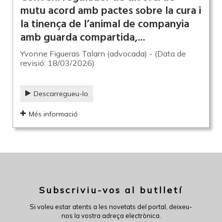
mutu acord amb pactes sobre la cura i
la tinença de l’animal de companyia
amb guarda compartida,...
Yvonne Figueras Talarn (advocada) - (Data de
revisió: 18/03/2026)
Descarregueu-lo
Més informació
Subscriviu-vos al butlletí
Si voleu estar atents a les novetats del portal, deixeu-
nos la vostra adreça electrònica.