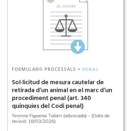
FORMULARIS PROCESSALS >
PENAL
Sol·licitud de mesura cautelar de
retirada d’un animal en el marc d’un
procediment penal (art. 340
quinquies del Codi penal)
Yvonne Figueras Talarn (advocada) - (Data de
revisió: 18/03/2026)