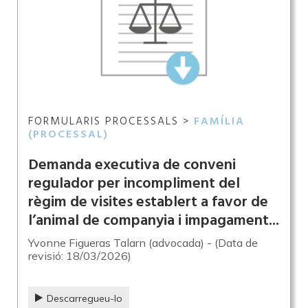
FORMULARIS PROCESSALS >
FAMÍLIA
(PROCESSAL)
Demanda executiva de conveni
regulador per incompliment del
règim de visites establert a favor de
l’animal de companyia i impagament...
Yvonne Figueras Talarn (advocada) - (Data de
revisió: 18/03/2026)
Descarregueu-lo