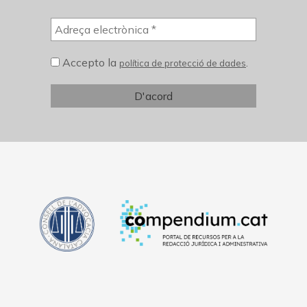
Accepto la
.
política de protecció de dades