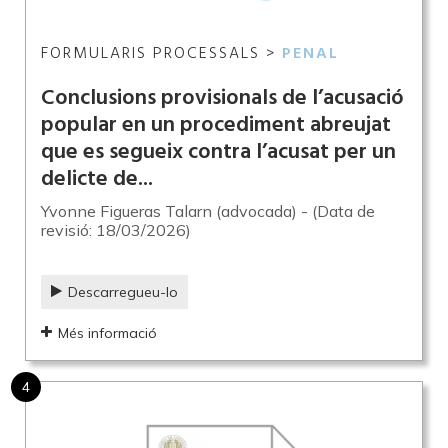
FORMULARIS PROCESSALS >
PENAL
Conclusions provisionals de l’acusació
popular en un procediment abreujat
que es segueix contra l’acusat per un
delicte de...
Yvonne Figueras Talarn (advocada) - (Data de
revisió: 18/03/2026)
Descarregueu-lo
Més informació
4