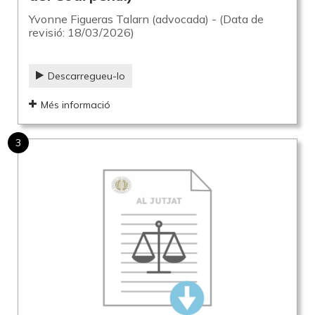
Yvonne Figueras Talarn (advocada) - (Data de
revisió: 18/03/2026)
Descarregueu-lo
Més informació
3