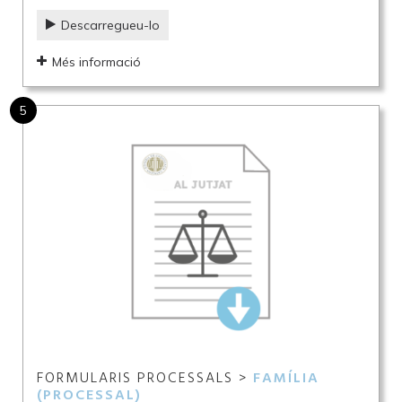
Descarregueu-lo
Més informació
5
FORMULARIS PROCESSALS >
FAMÍLIA
(PROCESSAL)