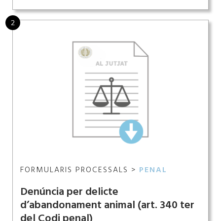
2
FORMULARIS PROCESSALS >
PENAL
Denúncia per delicte
d’abandonament animal (art. 340 ter
del Codi penal)