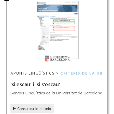
APUNTS LINGÜÍSTICS >
CRITERIS DE LA UB
'si escau' i 'si s'escau'
Serveis Lingüístics de la Universitat de Barcelona
Consulteu-lo en línia