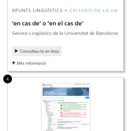
APUNTS LINGÜÍSTICS >
CRITERIS DE LA UB
'en cas de' o 'en el cas de'
Serveis Lingüístics de la Universitat de Barcelona
Consulteu-lo en línia
Més informació
4