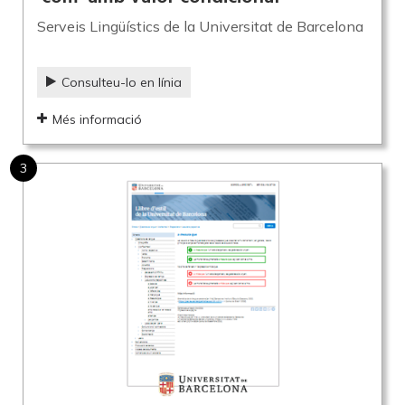
Serveis Lingüístics de la Universitat de Barcelona
Consulteu-lo en línia
Més informació
3