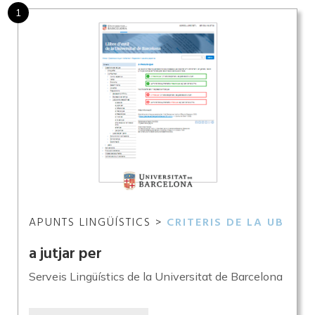
1
APUNTS LINGÜÍSTICS >
CRITERIS DE LA UB
a jutjar per
Serveis Lingüístics de la Universitat de Barcelona