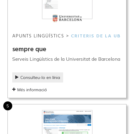
APUNTS LINGÜÍSTICS >
CRITERIS DE LA UB
sempre que
Serveis Lingüístics de la Universitat de Barcelona
Consulteu-lo en línia
Més informació
5