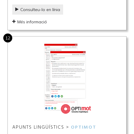
Consulteu-lo en línia
Més informació
12
APUNTS LINGÜÍSTICS >
OPTIMOT