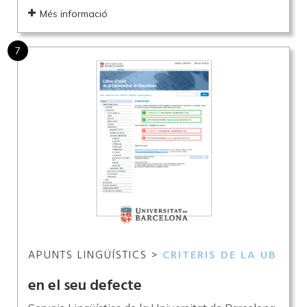
Més informació
7
APUNTS LINGÜÍSTICS >
CRITERIS DE LA UB
en el seu defecte