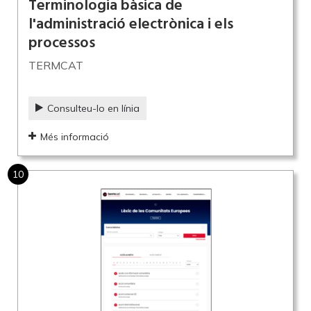
Terminologia bàsica de
l'administració electrònica i els
processos
TERMCAT
Consulteu-lo en línia
Més informació
10