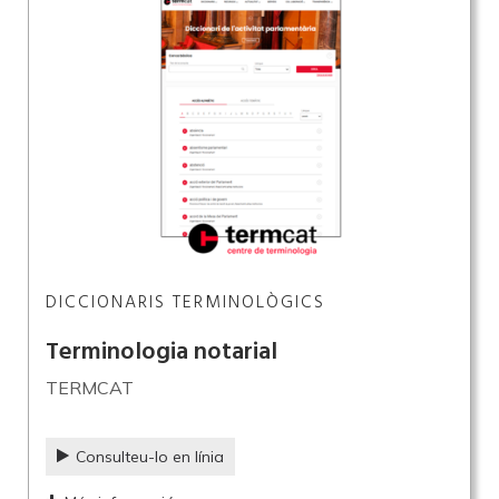
DICCIONARIS TERMINOLÒGICS
Terminologia notarial
TERMCAT
Consulteu-lo en línia