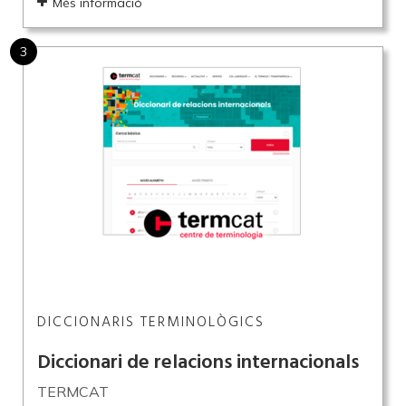
Més informació
3
DICCIONARIS TERMINOLÒGICS
Diccionari de relacions internacionals
TERMCAT