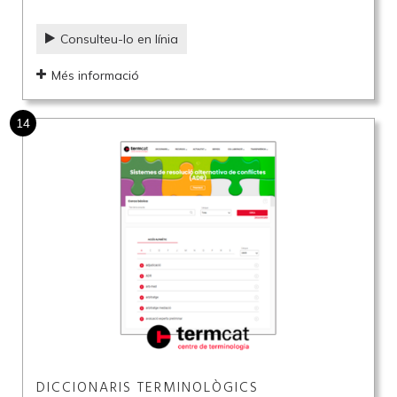
Consulteu-lo en línia
Més informació
14
DICCIONARIS TERMINOLÒGICS