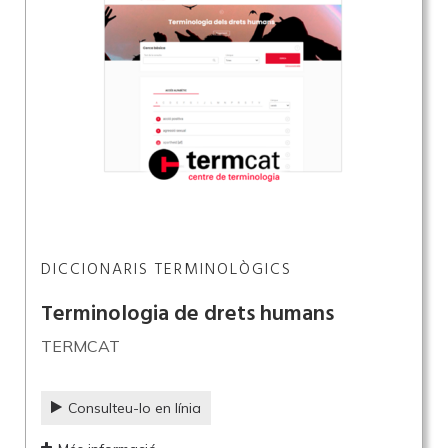
DICCIONARIS TERMINOLÒGICS
Terminologia de drets humans
TERMCAT
Consulteu-lo en línia