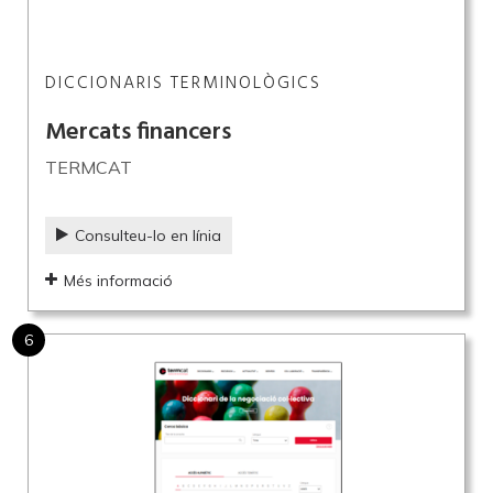
DICCIONARIS TERMINOLÒGICS
Mercats financers
TERMCAT
Consulteu-lo en línia
Més informació
6