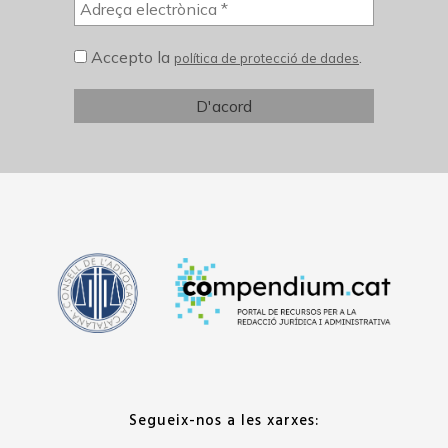
Accepto la
.
política de protecció de dades
Segueix-nos a les xarxes: