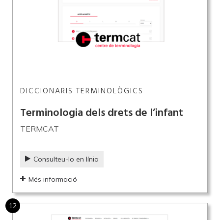
DICCIONARIS TERMINOLÒGICS
Terminologia dels drets de l’infant
TERMCAT
Consulteu-lo en línia
Més informació
12