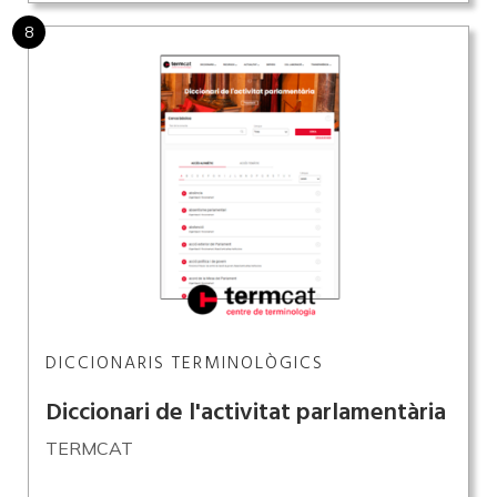
8
DICCIONARIS TERMINOLÒGICS
Diccionari de l'activitat parlamentària
TERMCAT