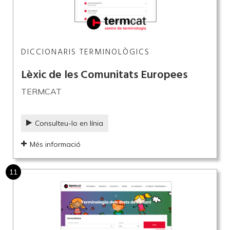
DICCIONARIS TERMINOLÒGICS
Lèxic de les Comunitats Europees
TERMCAT
Consulteu-lo en línia
Més informació
11