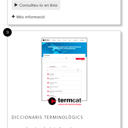
Consulteu-lo en línia
Més informació
9
DICCIONARIS TERMINOLÒGICS