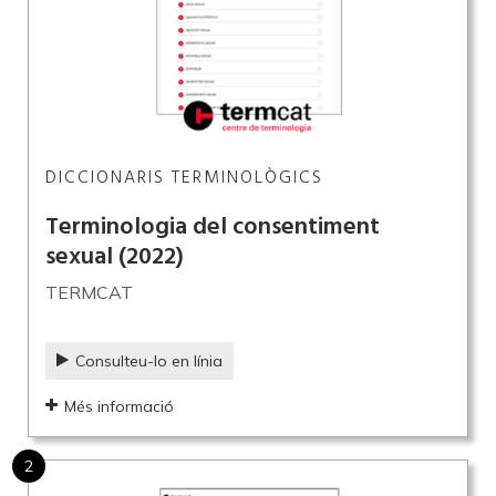
DICCIONARIS TERMINOLÒGICS
Terminologia del consentiment
sexual
(2022)
TERMCAT
Consulteu-lo en línia
Més informació
2