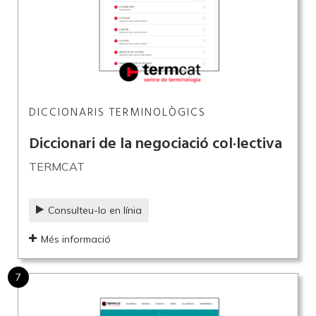
DICCIONARIS TERMINOLÒGICS
Diccionari de la negociació col·lectiva
TERMCAT
Consulteu-lo en línia
Més informació
7