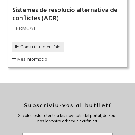
Sistemes de resolució alternativa de
conflictes (ADR)
TERMCAT
Consulteu-lo en línia
Més informació
Subscriviu-vos al butlletí
Si voleu estar atents a les novetats del portal, deixeu-
nos la vostra adreça electrònica.