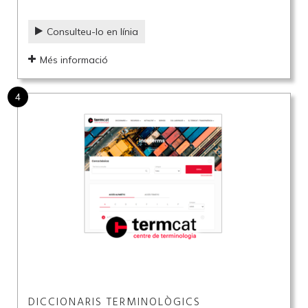
Consulteu-lo en línia
Més informació
4
DICCIONARIS TERMINOLÒGICS