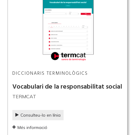
DICCIONARIS TERMINOLÒGICS
Vocabulari de la responsabilitat social
TERMCAT
Consulteu-lo en línia
Més informació