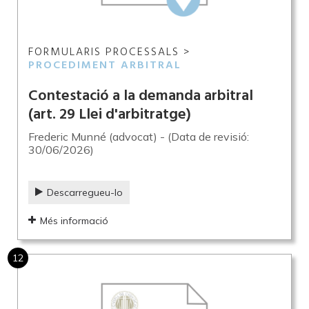
FORMULARIS PROCESSALS >
PROCEDIMENT ARBITRAL
Contestació a la demanda arbitral
(art. 29 Llei d'arbitratge)
Frederic Munné (advocat) - (Data de revisió:
30/06/2026)
Descarregueu-lo
Més informació
12