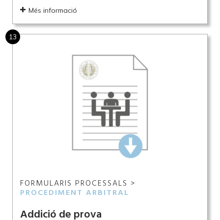
Més informació
13
FORMULARIS PROCESSALS >
PROCEDIMENT ARBITRAL
Addició de prova