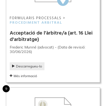
FORMULARIS PROCESSALS >
PROCEDIMENT ARBITRAL
Acceptació de l'àrbitre/a (art. 16 Llei
d'arbitratge)
Frederic Munné (advocat) - (Data de revisió:
30/06/2026)
Descarregueu-lo
Més informació
9