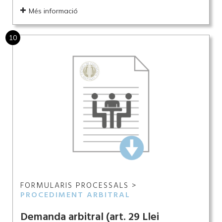
Més informació
10
FORMULARIS PROCESSALS >
PROCEDIMENT ARBITRAL
Demanda arbitral (art. 29 Llei