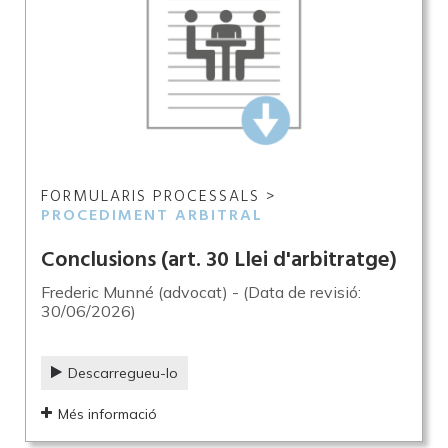
FORMULARIS PROCESSALS >
PROCEDIMENT ARBITRAL
Conclusions (art. 30 Llei d'arbitratge)
Frederic Munné (advocat) - (Data de revisió:
30/06/2026)
Descarregueu-lo
Més informació