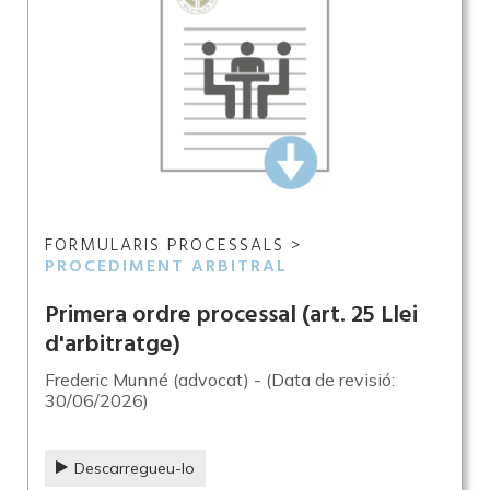
FORMULARIS PROCESSALS >
PROCEDIMENT ARBITRAL
Primera ordre processal (art. 25 Llei
d'arbitratge)
Frederic Munné (advocat) - (Data de revisió:
30/06/2026)
Descarregueu-lo