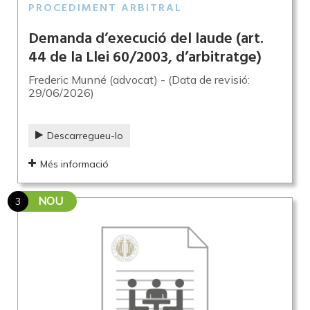
PROCEDIMENT ARBITRAL
Demanda d’execució del laude (art.
44 de la Llei 60/2003, d’arbitratge)
Frederic Munné (advocat) - (Data de revisió:
29/06/2026)
Descarregueu-lo
Més informació
NOU
3