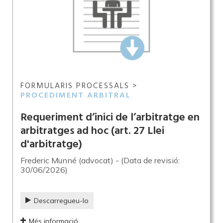
FORMULARIS PROCESSALS >
PROCEDIMENT ARBITRAL
Requeriment d’inici de l’arbitratge en
arbitratges ad hoc (art. 27 Llei
d'arbitratge)
Frederic Munné (advocat) - (Data de revisió:
30/06/2026)
Descarregueu-lo
Més informació