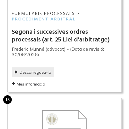
FORMULARIS PROCESSALS >
PROCEDIMENT ARBITRAL
Segona i successives ordres
processals (art. 25 Llei d'arbitratge)
Frederic Munné (advocat) - (Data de revisió:
30/06/2026)
Descarregueu-lo
Més informació
15