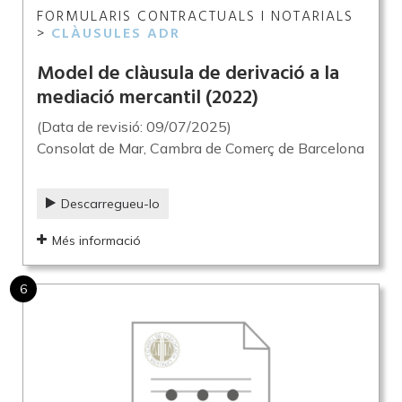
FORMULARIS CONTRACTUALS I NOTARIALS
>
CLÀUSULES ADR
Model de clàusula de derivació a la
mediació mercantil
(2022)
(Data de revisió: 09/07/2025)
Consolat de Mar, Cambra de Comerç de Barcelona
Descarregueu-lo
Més informació
6