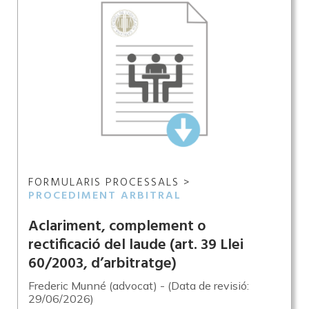
FORMULARIS PROCESSALS >
PROCEDIMENT ARBITRAL
Aclariment, complement o
rectificació del laude (art. 39 Llei
60/2003, d’arbitratge)
Frederic Munné (advocat) - (Data de revisió:
29/06/2026)