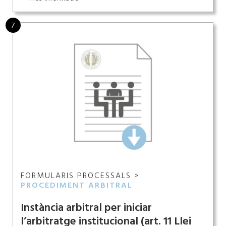
7
FORMULARIS PROCESSALS >
PROCEDIMENT ARBITRAL
Instància arbitral per iniciar
l’arbitratge institucional (art. 11 Llei