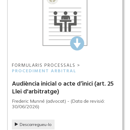
FORMULARIS PROCESSALS >
PROCEDIMENT ARBITRAL
Audiència inicial o acte d’inici (art. 25
Llei d'arbitratge)
Frederic Munné (advocat) - (Data de revisió:
30/06/2026)
Descarregueu-lo