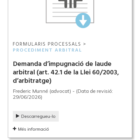
FORMULARIS PROCESSALS >
PROCEDIMENT ARBITRAL
Demanda d’impugnació de laude
arbitral (art. 42.1 de la Llei 60/2003,
d’arbitratge)
Frederic Munné (advocat) - (Data de revisió:
29/06/2026)
Descarregueu-lo
Més informació