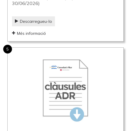
30/06/2026)
Descarregueu-lo
Més informació
5