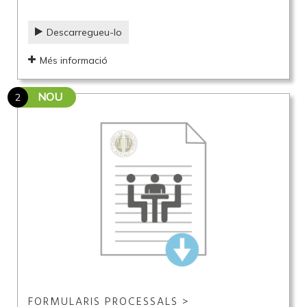
Descarregueu-lo
Més informació
NOU
2
FORMULARIS PROCESSALS >