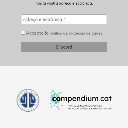
nos la vostra adreça electrònica.
Accepto la
.
política de protecció de dades