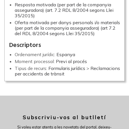
Resposta motivada (per part de la companyia
asseguradora) (art. 7.2 RDL 8/2004 segons Llei
35/2015)
Oferta motivada per danys personals i/o materials
(per part de la companyia asseguradora) (art 7.2
del RDL 8/2004 segons Llei 35/2015)
Descriptors
Ordenament jurídic:
Espanya
Moment processal:
Previ al procés
Tipus de recurs:
Formularis jurídics
>
Reclamacions
per accidents de trànsit
Subscriviu-vos al butlletí
Si voleu estar atents a les novetats del portal, deixeu-