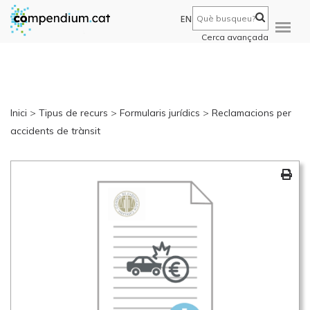
EN
Cerca avançada
Inici
>
Tipus de recurs
>
Formularis jurídics
>
Reclamacions per
accidents de trànsit