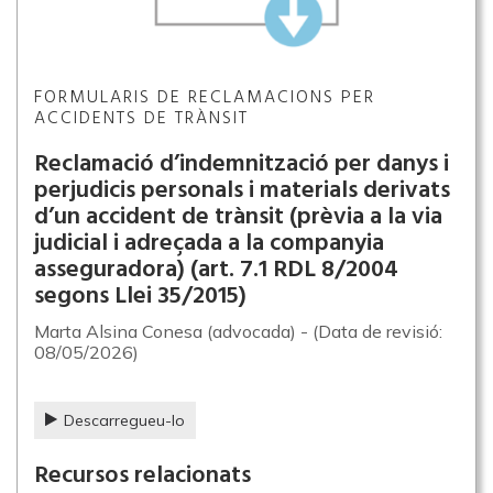
FORMULARIS DE RECLAMACIONS PER
ACCIDENTS DE TRÀNSIT
Reclamació d’indemnització per danys i
perjudicis personals i materials derivats
d’un accident de trànsit (prèvia a la via
judicial i adreçada a la companyia
asseguradora) (art. 7.1 RDL 8/2004
segons Llei 35/2015)
Marta Alsina Conesa (advocada) - (Data de revisió:
08/05/2026)
Descarregueu-lo
Recursos relacionats