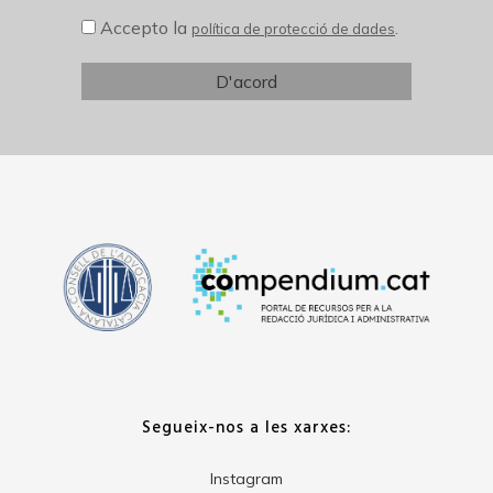
Accepto la
.
política de protecció de dades
Segueix-nos a les xarxes:
Instagram