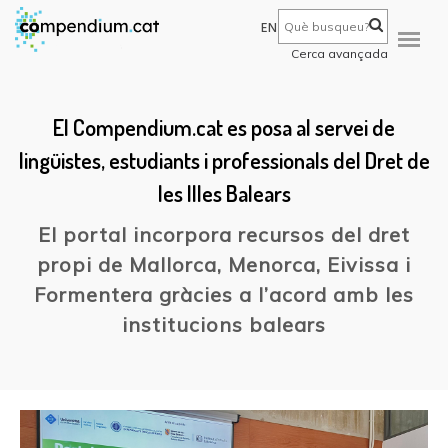
EN
Cerca avançada
El Compendium.cat es posa al servei de
lingüistes, estudiants i professionals del Dret de
les Illes Balears
El portal incorpora recursos del dret
propi de Mallorca, Menorca, Eivissa i
Formentera gràcies a l’acord amb les
institucions balears