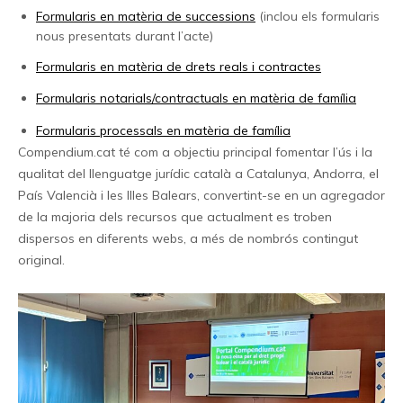
Formularis en matèria de successions
(inclou els formularis
nous presentats durant l’acte)
Formularis en matèria de drets reals i contractes
Formularis notarials/contractuals en matèria de família
Formularis processals en matèria de família
Compendium.cat té com a objectiu principal fomentar l’ús i la
qualitat del llenguatge jurídic català a Catalunya, Andorra, el
País Valencià i les Illes Balears, convertint-se en un agregador
de la majoria dels recursos que actualment es troben
dispersos en diferents webs, a més de nombrós contingut
original.