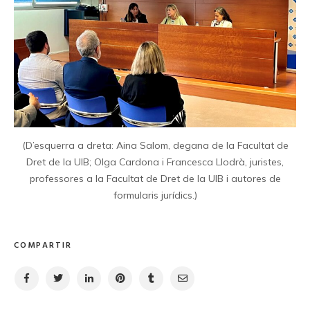
(D’esquerra a dreta: Aina Salom, degana de la Facultat de
Dret de la UIB; Olga Cardona i Francesca Llodrà, juristes,
professores a la Facultat de Dret de la UIB i autores de
formularis jurídics.)
COMPARTIR