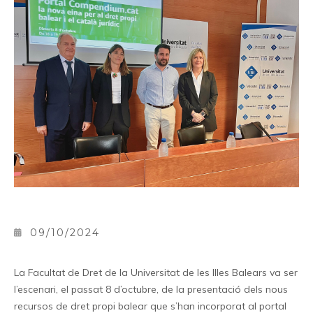
09/10/2024
La Facultat de Dret de la Universitat de les Illes Balears va ser
l’escenari, el passat 8 d’octubre, de la presentació dels nous
recursos de dret propi balear que s’han incorporat al portal