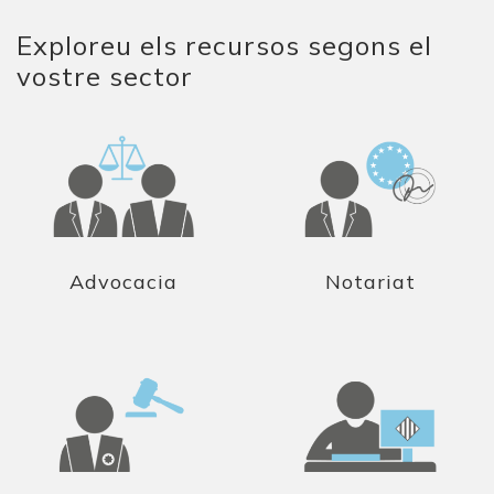
Exploreu els recursos segons el
vostre sector
Advocacia
Notariat