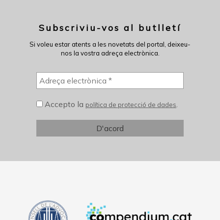
Subscriviu-vos al butlletí
Si voleu estar atents a les novetats del portal, deixeu-
nos la vostra adreça electrònica.
Accepto la
.
política de protecció de dades