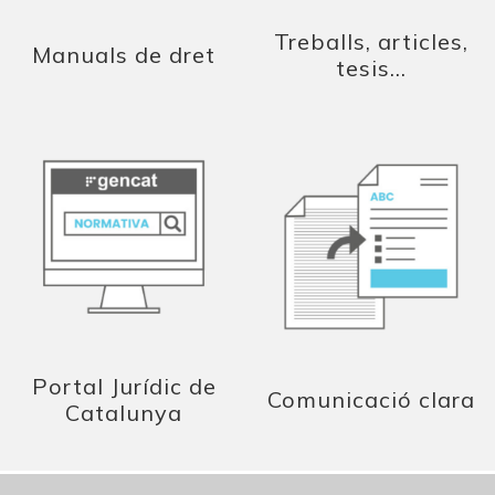
Treballs, articles,
Manuals de dret
tesis...
Portal Jurídic de
Comunicació clara
Catalunya