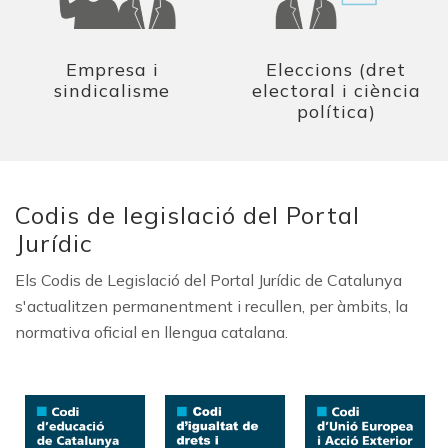
Empresa i
Eleccions (dret
sindicalisme
electoral i ciència
política)
Codis de legislació del Portal
Jurídic
Els Codis de Legislació del Portal Jurídic de Catalunya
s'actualitzen permanentment i recullen, per àmbits, la
normativa oficial en llengua catalana.