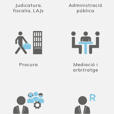
Judicatura,
Administració
fiscalia, LAJs
pública
Procura
Mediació i
arbitratge