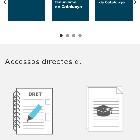
Accessos directes a...