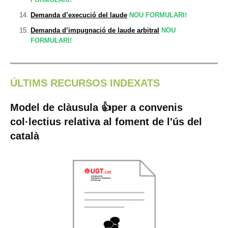
Demanda d’execució del laude
NOU FORMULARI!
Demanda d’impugnació de laude arbitral
NOU
FORMULARI!
ÚLTIMS RECURSOS INDEXATS
Model de clàusula 👍per a convenis
col·lectius relativa al foment de l'ús del
català