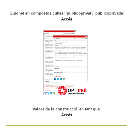
Guionet en compostos cultes: 'publicoprivat', 'publicoprivada'
Accés
Valors de la construcció 'en tant que'
Accés