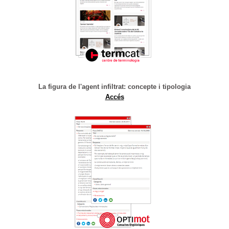
La figura de l'agent infiltrat: concepte i tipologia
Accés