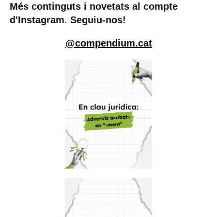
Més continguts i novetats al compte
d'Instagram. Seguiu-nos!
@compendium.cat